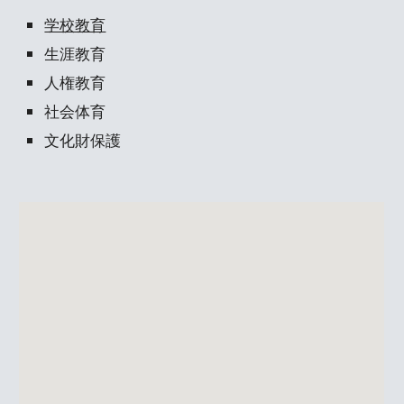
学校教育
生涯教育
人権教育
社会体育
文化財保護