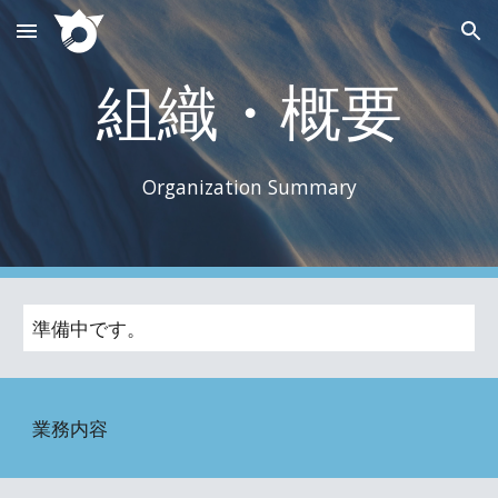
Skip to main content
Skip to navigation
組織・概要
Organization Summary
準備中です。
業務内容